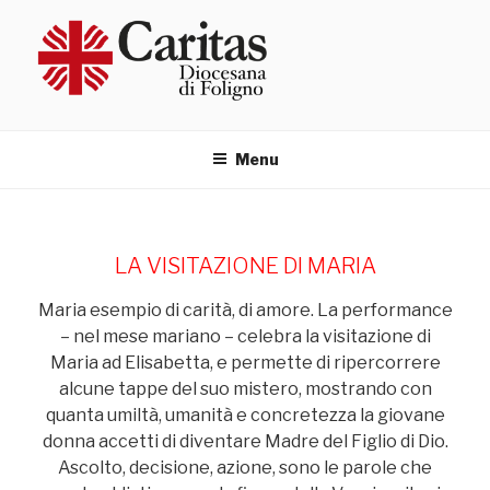
Salta
al
contenuto
Menu
LA VISITAZIONE DI MARIA
Maria esempio di carità, di amore. La performance
– nel mese mariano – celebra la visitazione di
Maria ad Elisabetta, e permette di ripercorrere
alcune tappe del suo mistero, mostrando con
quanta umiltà, umanità e concretezza la giovane
donna accetti di diventare Madre del Figlio di Dio.
Ascolto, decisione, azione, sono le parole che