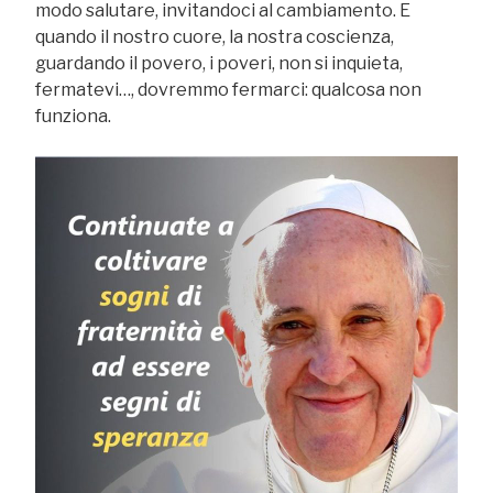
modo salutare, invitandoci al cambiamento. E
quando il nostro cuore, la nostra coscienza,
guardando il povero, i poveri, non si inquieta,
fermatevi…, dovremmo fermarci: qualcosa non
funziona.