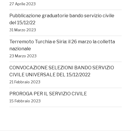
27 Aprile 2023
Pubblicazione graduatorie bando servizio civile
del 15/12/22
31 Marzo 2023
Terremoto Turchia e Siria: il 26 marzo la colletta
nazionale
23 Marzo 2023
CONVOCAZIONE SELEZIONI BANDO SERVIZIO
CIVILE UNIVERSALE DEL 15/12/2022
21 Febbraio 2023
PROROGA PER IL SERVIZIO CIVILE
15 Febbraio 2023