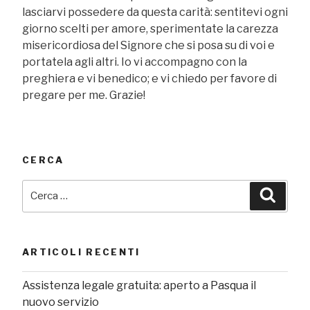
lasciarvi possedere da questa carità: sentitevi ogni
giorno scelti per amore, sperimentate la carezza
misericordiosa del Signore che si posa su di voi e
portatela agli altri. Io vi accompagno con la
preghiera e vi benedico; e vi chiedo per favore di
pregare per me. Grazie!
CERCA
Cerca:
Cerca
ARTICOLI RECENTI
Assistenza legale gratuita: aperto a Pasqua il
nuovo servizio