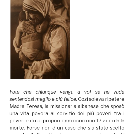
Fate che chiunque venga a voi se ne vada
sentendosi meglio e più felice.
Così soleva ripetere
Madre Teresa, la missionaria albanese che sposò
una vita povera al servizio dei più poveri tra i
poveri e di cui proprio oggi ricorrono 17 anni dalla
morte. Forse non è un caso che sia stato scelto