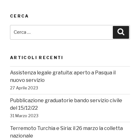
CERCA
Cerca:
Cerca
ARTICOLI RECENTI
Assistenza legale gratuita: aperto a Pasqua il
nuovo servizio
27 Aprile 2023
Pubblicazione graduatorie bando servizio civile
del 15/12/22
31 Marzo 2023
Terremoto Turchia e Siria: il 26 marzo la colletta
nazionale