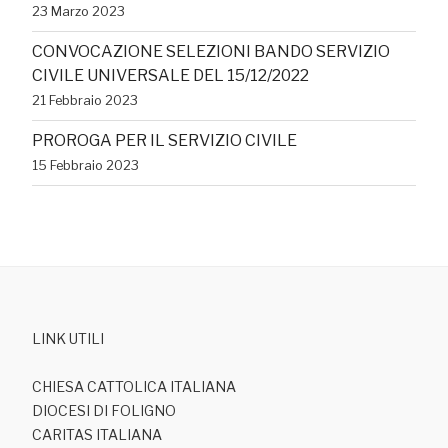
23 Marzo 2023
CONVOCAZIONE SELEZIONI BANDO SERVIZIO
CIVILE UNIVERSALE DEL 15/12/2022
21 Febbraio 2023
PROROGA PER IL SERVIZIO CIVILE
15 Febbraio 2023
LINK UTILI
CHIESA CATTOLICA ITALIANA
DIOCESI DI FOLIGNO
CARITAS ITALIANA