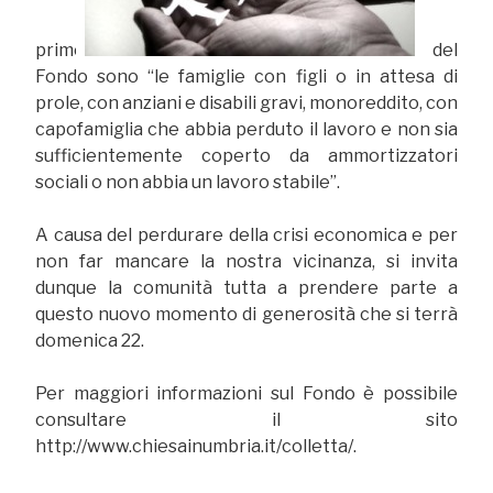
prime
del
Fondo sono “le famiglie con figli o in attesa di
prole, con anziani e disabili gravi, monoreddito, con
capofamiglia che abbia perduto il lavoro e non sia
sufficientemente coperto da ammortizzatori
sociali o non abbia un lavoro stabile”.
A causa del perdurare della crisi economica e per
non far mancare la nostra vicinanza, si invita
dunque la comunità tutta a prendere parte a
questo nuovo momento di generosità che si terrà
domenica 22.
Per maggiori informazioni sul Fondo è possibile
consultare il sito
http://www.chiesainumbria.it/colletta/.