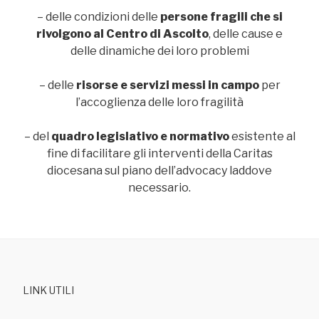
– delle condizioni delle
persone fragili che si
rivolgono al Centro di Ascolto
, delle cause e
delle dinamiche dei loro problemi
– delle
risorse e servizi messi in campo
per
l’accoglienza delle loro fragilità
– del
quadro legislativo e normativo
esistente al
fine di facilitare gli interventi della Caritas
diocesana sul piano dell’advocacy laddove
necessario.
LINK UTILI