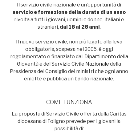
Il servizio civile nazionale è un’opportunità di
servizio e formazione della durata di un anno
rivolta a tutti i giovani, uomini e donne, italiani e
stranieri,
dai 18 ai 28 anni
.
Il nuovo servizio civile, non più legato alla leva
obbligatoria, sospesa nel 2005, è oggi
regolamentato e finanziato dal
Dipartimento della
Gioventù e del Servizio Civile Nazionale
della
Presidenza del Consiglio dei ministri che ogni anno
emette e pubblica un bando nazionale.
COME FUNZIONA
La proposta di Servizio Civile offerta dalla Caritas
diocesana di Foligno prevede per i giovani la
possibilità di: