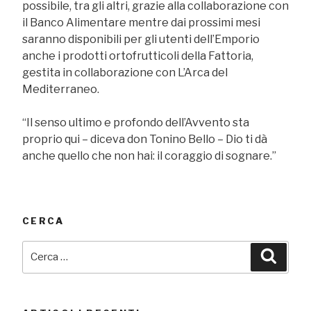
possibile, tra gli altri, grazie alla collaborazione con
il Banco Alimentare mentre dai prossimi mesi
saranno disponibili per gli utenti dell’Emporio
anche i prodotti ortofrutticoli della Fattoria,
gestita in collaborazione con L’Arca del
Mediterraneo.
“Il senso ultimo e profondo dell’Avvento sta
proprio qui – diceva don Tonino Bello – Dio ti dà
anche quello che non hai: il coraggio di sognare.”
CERCA
Cerca:
Cerca