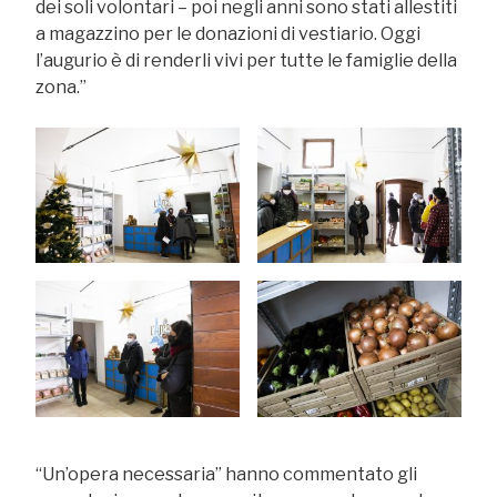
dei soli volontari – poi negli anni sono stati allestiti
a magazzino per le donazioni di vestiario. Oggi
l’augurio è di renderli vivi per tutte le famiglie della
zona.”
“Un’opera necessaria” hanno commentato gli