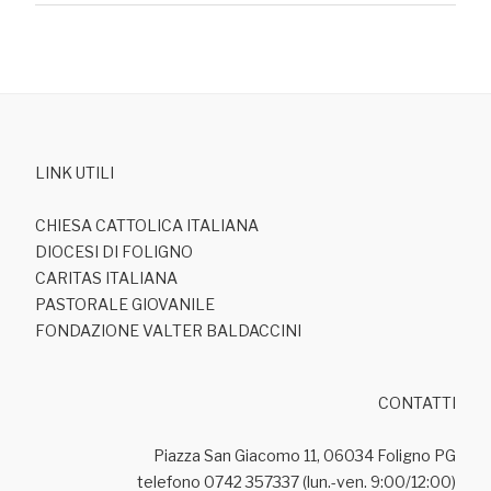
LINK UTILI
CHIESA CATTOLICA ITALIANA
DIOCESI DI FOLIGNO
CARITAS ITALIANA
PASTORALE GIOVANILE
FONDAZIONE VALTER BALDACCINI
CONTATTI
Piazza San Giacomo 11, 06034 Foligno PG
telefono 0742 357337 (lun.-ven. 9:00/12:00)