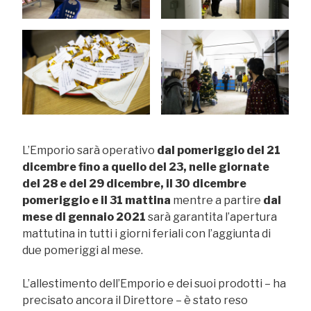
L’Emporio sarà operativo
dal pomeriggio del 21
dicembre fino a quello del 23, nelle giornate
del 28 e del 29 dicembre, il 30 dicembre
pomeriggio e il 31 mattina
mentre a partire
dal
mese di gennaio 2021
sarà garantita l’apertura
mattutina in tutti i giorni feriali con l’aggiunta di
due pomeriggi al mese.
L’allestimento dell’Emporio e dei suoi prodotti – ha
precisato ancora il Direttore – è stato reso