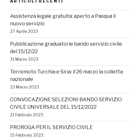
ARTICOLI RECENTI
Assistenza legale gratuita: aperto a Pasqua il
nuovo servizio
27 Aprile 2023
Pubblicazione graduatorie bando servizio civile
del 15/12/22
31 Marzo 2023
Terremoto Turchia e Siria: il 26 marzo la colletta
nazionale
23 Marzo 2023
CONVOCAZIONE SELEZIONI BANDO SERVIZIO
CIVILE UNIVERSALE DEL 15/12/2022
21 Febbraio 2023
PROROGA PER IL SERVIZIO CIVILE
15 Febbraio 2023