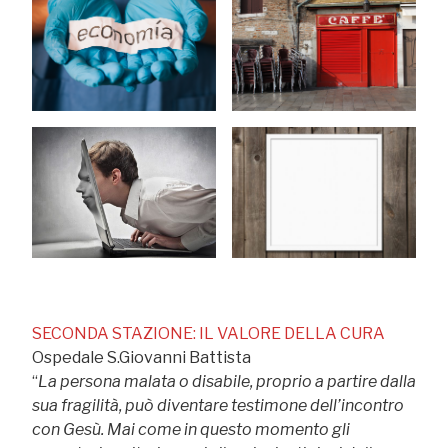
SECONDA STAZIONE: IL VALORE DELLA CURA
Ospedale S.Giovanni Battista
“
La persona malata o disabile, proprio a partire dalla
sua fragilità, può diventare testimone dell’incontro
con Gesù. Mai come in questo momento gli