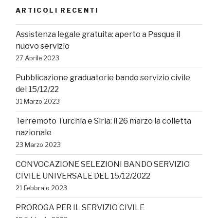
ARTICOLI RECENTI
Assistenza legale gratuita: aperto a Pasqua il
nuovo servizio
27 Aprile 2023
Pubblicazione graduatorie bando servizio civile
del 15/12/22
31 Marzo 2023
Terremoto Turchia e Siria: il 26 marzo la colletta
nazionale
23 Marzo 2023
CONVOCAZIONE SELEZIONI BANDO SERVIZIO
CIVILE UNIVERSALE DEL 15/12/2022
21 Febbraio 2023
PROROGA PER IL SERVIZIO CIVILE