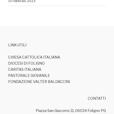
15 Febbraio 2023
LINK UTILI
CHIESA CATTOLICA ITALIANA
DIOCESI DI FOLIGNO
CARITAS ITALIANA
PASTORALE GIOVANILE
FONDAZIONE VALTER BALDACCINI
CONTATTI
Piazza San Giacomo 11, 06034 Foligno PG