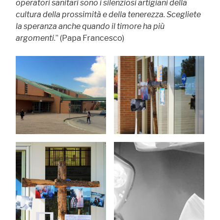
operatori sanitari sono i silenziosi artigiani della
cultura della prossimità e della tenerezza. Scegliete
la speranza anche quando il timore ha più
argomenti
.” (Papa Francesco)