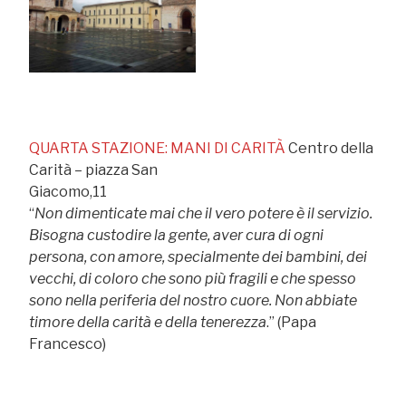
QUARTA STAZIONE: MANI DI CARITÀ
Centro della
Carità – piazza San
Giacomo,11
“
Non dimenticate mai che il vero potere è il servizio.
Bisogna custodire la gente, aver cura di ogni
persona, con amore, specialmente dei bambini, dei
vecchi, di coloro che sono più fragili e che spesso
sono nella periferia del nostro cuore. Non abbiate
timore della carità e della tenerezza
.” (Papa
Francesco)