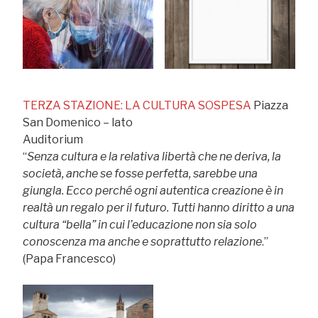
TERZA STAZIONE: LA CULTURA SOSPESA
Piazza
San Domenico – lato
Auditorium
“
Senza cultura e la relativa libertà che ne deriva, la
società, anche se fosse perfetta, sarebbe una
giungla. Ecco perché ogni autentica creazione è in
realtà un regalo per il futuro. Tutti hanno diritto a una
cultura “bella” in cui l’educazione non sia solo
conoscenza ma anche e soprattutto relazione
.”
(Papa Francesco)