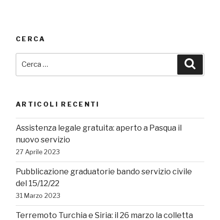
CERCA
Cerca:
Cerca
ARTICOLI RECENTI
Assistenza legale gratuita: aperto a Pasqua il
nuovo servizio
27 Aprile 2023
Pubblicazione graduatorie bando servizio civile
del 15/12/22
31 Marzo 2023
Terremoto Turchia e Siria: il 26 marzo la colletta