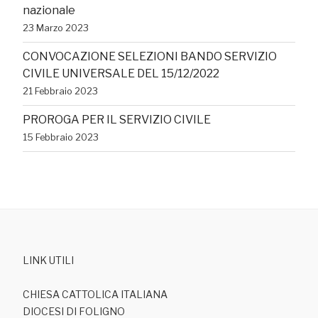
nazionale
23 Marzo 2023
CONVOCAZIONE SELEZIONI BANDO SERVIZIO
CIVILE UNIVERSALE DEL 15/12/2022
21 Febbraio 2023
PROROGA PER IL SERVIZIO CIVILE
15 Febbraio 2023
LINK UTILI
CHIESA CATTOLICA ITALIANA
DIOCESI DI FOLIGNO