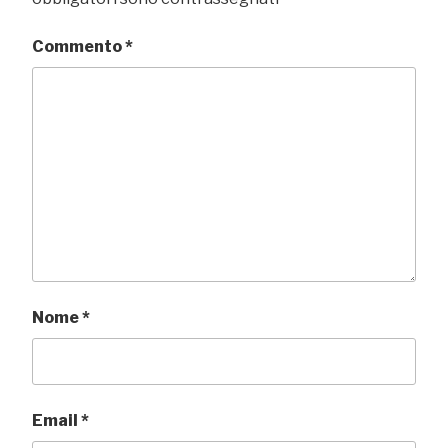
Commento
*
Nome
*
Email
*