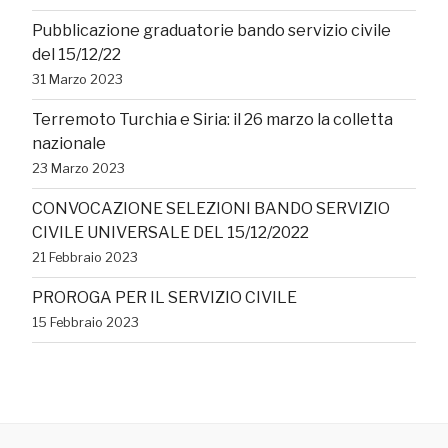
Pubblicazione graduatorie bando servizio civile
del 15/12/22
31 Marzo 2023
Terremoto Turchia e Siria: il 26 marzo la colletta
nazionale
23 Marzo 2023
CONVOCAZIONE SELEZIONI BANDO SERVIZIO
CIVILE UNIVERSALE DEL 15/12/2022
21 Febbraio 2023
PROROGA PER IL SERVIZIO CIVILE
15 Febbraio 2023