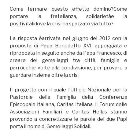
Come fermare questo effetto domino?Come
portare la fratellanza, solidarietàe la
positivitàlìdove la crisi ha spazzato via tutto?
La risposta èarrivata nel giugno del 2012 con la
proposta di Papa Benedetto XVI, appoggiata e
riproposta in seguito anche da Papa Francesco, di
creare dei gemellaggi tra città, famiglie e
parrocchie volte alla condivisione, per provare a
guardare insieme oltre la crisi.
Il progetto con il quale l’Ufficio Nazionale per la
Pastorale della Famiglia della Conferenza
Episcopale italiana, Caritas Italiana, il Forum delle
Associazioni Familiari e Caritas Hellas stanno
provando a concretizzare le parole dei due Papi
porta il nome di Gemellaggi Solidali.