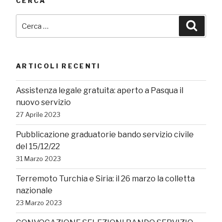
CERCA
Cerca:
Cerca
ARTICOLI RECENTI
Assistenza legale gratuita: aperto a Pasqua il
nuovo servizio
27 Aprile 2023
Pubblicazione graduatorie bando servizio civile
del 15/12/22
31 Marzo 2023
Terremoto Turchia e Siria: il 26 marzo la colletta
nazionale
23 Marzo 2023