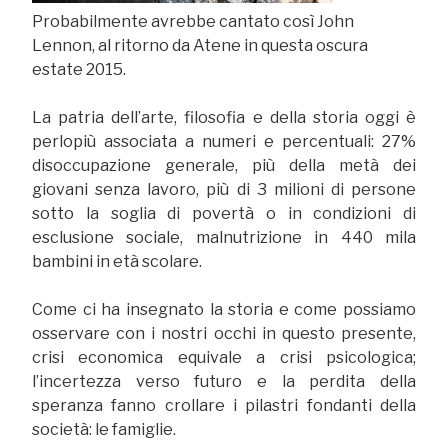
Probabilmente avrebbe cantato così John
Lennon, al ritorno da Atene in questa oscura
estate 2015.
La patria dell’arte, filosofia e della storia oggi è
perlopiù associata a numeri e percentuali: 27%
disoccupazione generale, più della metà dei
giovani senza lavoro, più di 3 milioni di persone
sotto la soglia di povertà o in condizioni di
esclusione sociale, malnutrizione in 440 mila
bambini in età scolare.
Come ci ha insegnato la storia e come possiamo
osservare con i nostri occhi in questo presente,
crisi economica equivale a crisi psicologica;
l’incertezza verso futuro e la perdita della
speranza fanno crollare i pilastri fondanti della
società: le famiglie.