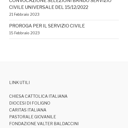
CONVOCAZIONE SELEZIONI BANDO SERVIZIO
CIVILE UNIVERSALE DEL 15/12/2022
21 Febbraio 2023
PROROGA PER IL SERVIZIO CIVILE
15 Febbraio 2023
LINK UTILI
CHIESA CATTOLICA ITALIANA
DIOCESI DI FOLIGNO
CARITAS ITALIANA
PASTORALE GIOVANILE
FONDAZIONE VALTER BALDACCINI