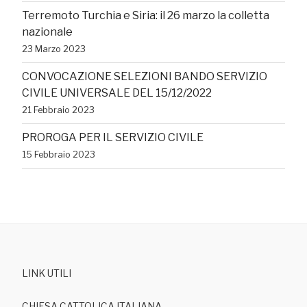
Terremoto Turchia e Siria: il 26 marzo la colletta
nazionale
23 Marzo 2023
CONVOCAZIONE SELEZIONI BANDO SERVIZIO
CIVILE UNIVERSALE DEL 15/12/2022
21 Febbraio 2023
PROROGA PER IL SERVIZIO CIVILE
15 Febbraio 2023
LINK UTILI
CHIESA CATTOLICA ITALIANA