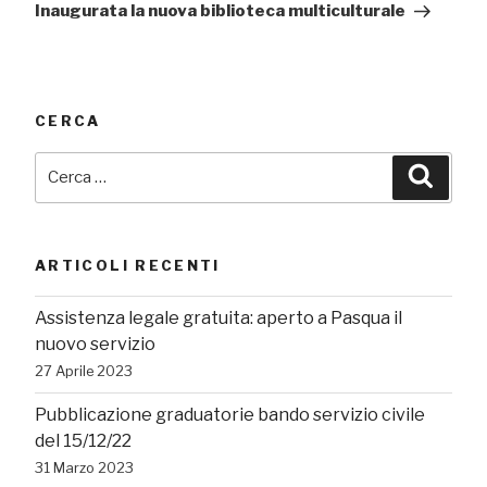
Inaugurata la nuova biblioteca multiculturale
CERCA
Cerca:
Cerca
ARTICOLI RECENTI
Assistenza legale gratuita: aperto a Pasqua il
nuovo servizio
27 Aprile 2023
Pubblicazione graduatorie bando servizio civile
del 15/12/22
31 Marzo 2023