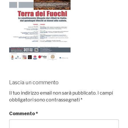
Lascia un commento
Il tuo indirizzo email non sarà pubblicato.
I campi
obbligatori sono contrassegnati
*
Commento
*