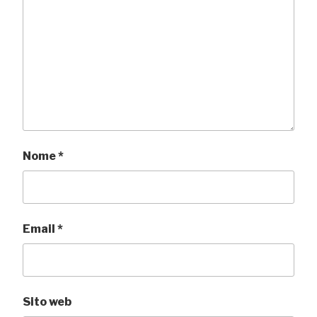
Nome
*
Email
*
Sito web