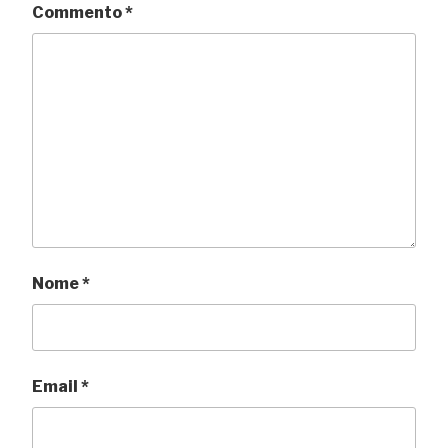
Commento
*
Nome
*
Email
*