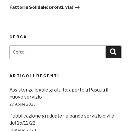
successivo
Fattoria Solidale: pronti, via!
CERCA
Cerca:
Cerca
ARTICOLI RECENTI
Assistenza legale gratuita: aperto a Pasqua il
nuovo servizio
27 Aprile 2023
Pubblicazione graduatorie bando servizio civile
del 15/12/22
31 Marzo 2023