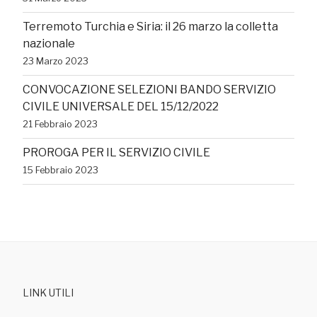
Terremoto Turchia e Siria: il 26 marzo la colletta
nazionale
23 Marzo 2023
CONVOCAZIONE SELEZIONI BANDO SERVIZIO
CIVILE UNIVERSALE DEL 15/12/2022
21 Febbraio 2023
PROROGA PER IL SERVIZIO CIVILE
15 Febbraio 2023
LINK UTILI