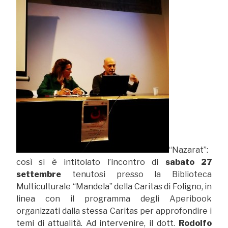
“Nazarat”:
così si è intitolato l’incontro di
sabato 27
settembre
tenutosi presso la Biblioteca
Multiculturale “Mandela” della Caritas di Foligno, in
linea con il programma degli Aperibook
organizzati dalla stessa Caritas per approfondire i
temi di attualità. Ad intervenire, il dott.
Rodolfo