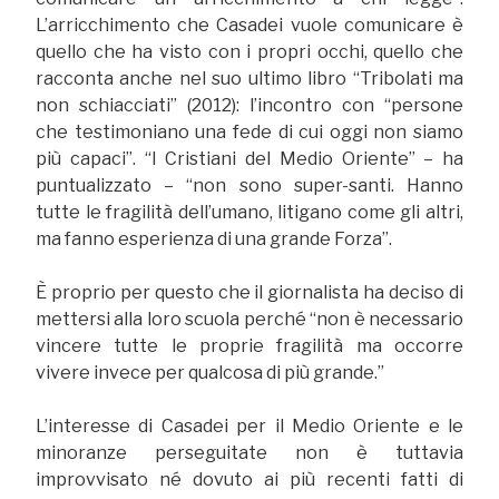
L’arricchimento che Casadei vuole comunicare è
quello che ha visto con i propri occhi, quello che
racconta anche nel suo ultimo libro “Tribolati ma
non schiacciati” (2012): l’incontro con “persone
che testimoniano una fede di cui oggi non siamo
più capaci”. “I Cristiani del Medio Oriente” – ha
puntualizzato – “non sono super-santi. Hanno
tutte le fragilità dell’umano, litigano come gli altri,
ma fanno esperienza di una grande Forza”.
È proprio per questo che il giornalista ha deciso di
mettersi alla loro scuola perché “non è necessario
vincere tutte le proprie fragilità ma occorre
vivere invece per qualcosa di più grande.”
L’interesse di Casadei per il Medio Oriente e le
minoranze perseguitate non è tuttavia
improvvisato né dovuto ai più recenti fatti di