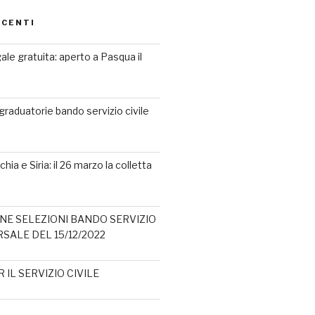
ECENTI
ale gratuita: aperto a Pasqua il
graduatorie bando servizio civile
ia e Siria: il 26 marzo la colletta
E SELEZIONI BANDO SERVIZIO
RSALE DEL 15/12/2022
IL SERVIZIO CIVILE